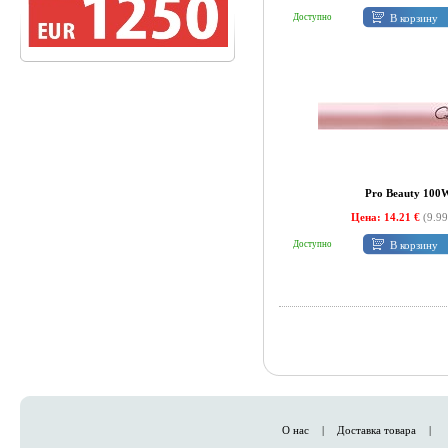
В корзину
Доступно
Pro Beauty 100
Цена: 14.21 €
(9.99
В корзину
Доступно
О нас
|
Доставка товара
|