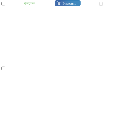
В корзину
Доступно